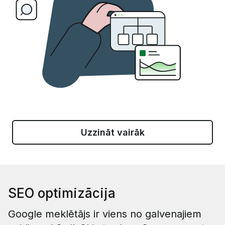
Uzzināt vairāk
SEO optimizācija
Google meklētājs ir viens no galvenajiem