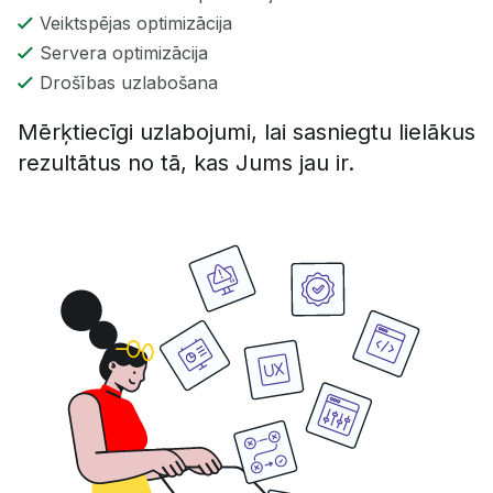
Veiktspējas optimizācija
Servera optimizācija
Drošības uzlabošana
Mērķtiecīgi uzlabojumi, lai sasniegtu lielākus
rezultātus no tā, kas Jums jau ir.