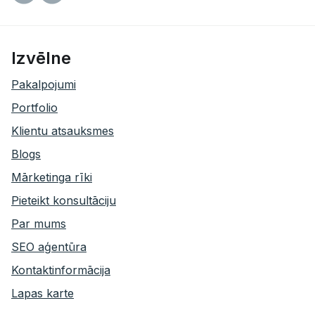
Izvēlne
Pakalpojumi
Portfolio
Klientu atsauksmes
Blogs
Mārketinga rīki
Pieteikt konsultāciju
Par mums
SEO aģentūra
Kontaktinformācija
Lapas karte