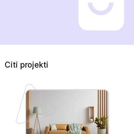
Citi projekti