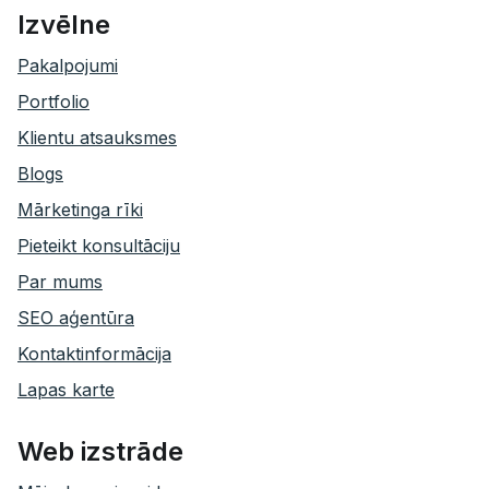
Izvēlne
Pakalpojumi
Portfolio
Klientu atsauksmes
Blogs
Mārketinga rīki
Pieteikt konsultāciju
Par mums
SEO aģentūra
Kontaktinformācija
Lapas karte
Web izstrāde