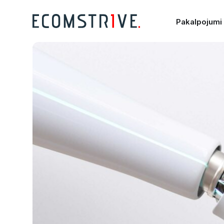
Pakalpojumi