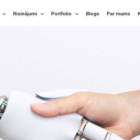
Risinājumi
Portfolio
Blogs
Par mums