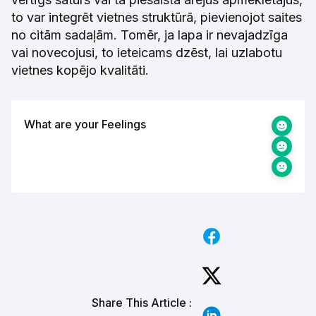
to var integrēt vietnes struktūrā, pievienojot saites
no citām sadaļām. Tomēr, ja lapa ir nevajadzīga
vai novecojusi, to ieteicams dzēst, lai uzlabotu
vietnes kopējo kvalitāti.
What are your Feelings
Share This Article :