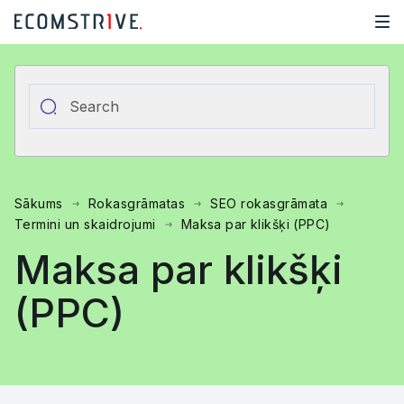
Sākums
Rokasgrāmatas
SEO rokasgrāmata
Termini un skaidrojumi
Maksa par klikšķi (PPC)
Maksa par klikšķi
(PPC)