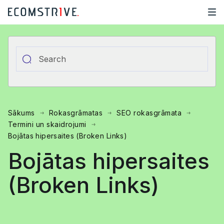
Sākums
Rokasgrāmatas
SEO rokasgrāmata
Termini un skaidrojumi
Bojātas hipersaites (Broken Links)
Bojātas hipersaites
(Broken Links)